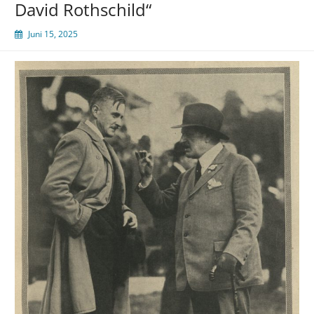
David Rothschild“
Juni 15, 2025