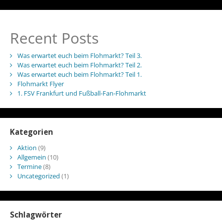
Recent Posts
Was erwartet euch beim Flohmarkt? Teil 3.
Was erwartet euch beim Flohmarkt? Teil 2.
Was erwartet euch beim Flohmarkt? Teil 1.
Flohmarkt Flyer
1. FSV Frankfurt und Fußball-Fan-Flohmarkt
Kategorien
Aktion
(9)
Allgemein
(10)
Termine
(8)
Uncategorized
(1)
Schlagwörter