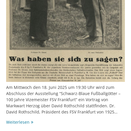
Am Mittwoch den 18. Juni 2025 um 19:30 Uhr wird zum
Abschluss der Ausstellung “Schwarz-Blaue Fußballgötter –
100 Jahre Vizemeister FSV Frankfurt” ein Vortrag von
Markwart Herzog über David Rothschild stattfinden. Dr.
David Rothschild, Präsident des FSV Frankfurt von 1925…
Abpfiff:
Weiterlesen
„Ein