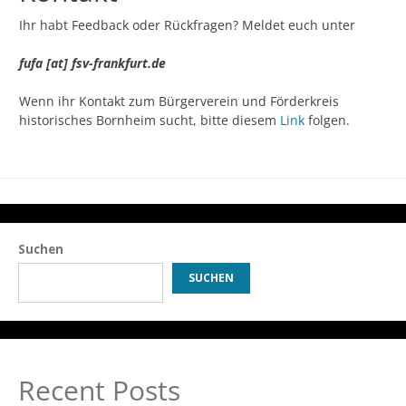
Ihr habt Feedback oder Rückfragen? Meldet euch unter
fufa [at] fsv-frankfurt.de
Wenn ihr Kontakt zum Bürgerverein und Förderkreis
historisches Bornheim sucht, bitte diesem
Link
folgen.
Suchen
SUCHEN
Recent Posts