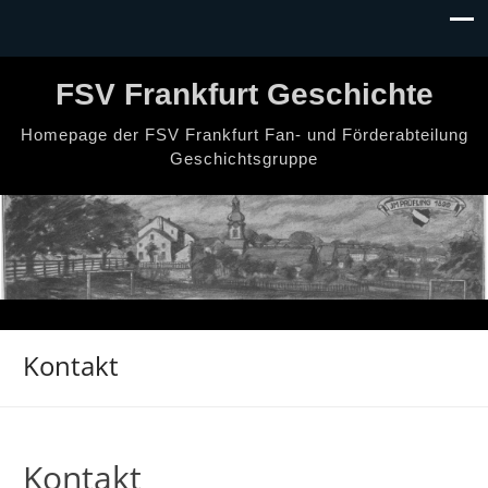
FSV Frankfurt Geschichte
Homepage der FSV Frankfurt Fan- und Förderabteilung
Geschichtsgruppe
Kontakt
Kontakt